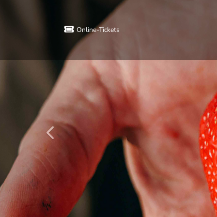
zurück
Online-Tickets