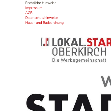
Rechtliche Hinweise
Impressum
AGB
Datenschutzhinweise
Haus- und Badeordnung