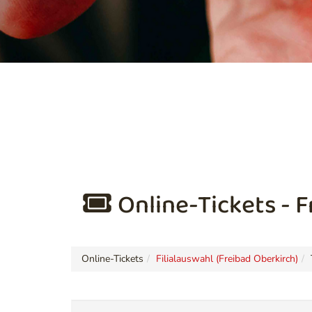
Online-Tickets - 
Online-Tickets
Filialauswahl (Freibad Oberkirch)